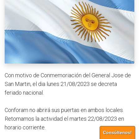
Con motivo de Conmemoriación del General Jose de
San Martin, el dia lunes 21/08/2023 se decreta
feriado nacional.
Conforam no abrirá sus puertas en ambos locales.
Retomamos la actividad el martes 22/08/2023 en
horario corriente.
Consúltenos!