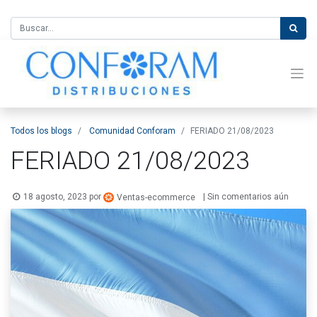
Todos los blogs
Comunidad Conforam
FERIADO 21/08/2023
FERIADO 21/08/2023
18 agosto, 2023
por
| Sin comentarios aún
Ventas-ecommerce