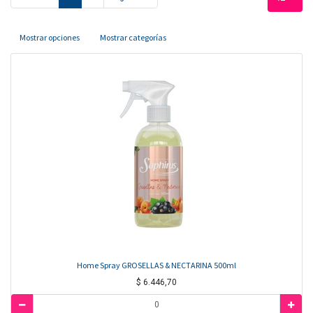
Mostrar opciones
Mostrar categorías
Home Spray GROSELLAS & NECTARINA 500ml
$
6.446,70