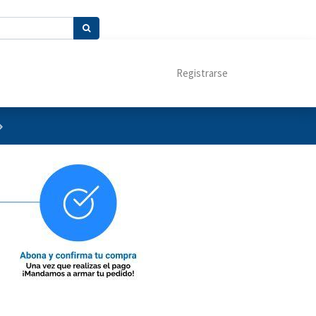
Registrarse