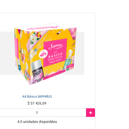
Kit Básico SAPHIRUS
$
57.426,09
4.0
unidades disponibles